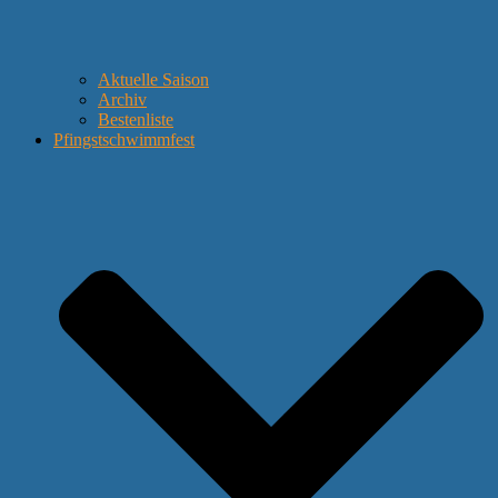
Aktuelle Saison
Archiv
Bestenliste
Pfingstschwimmfest