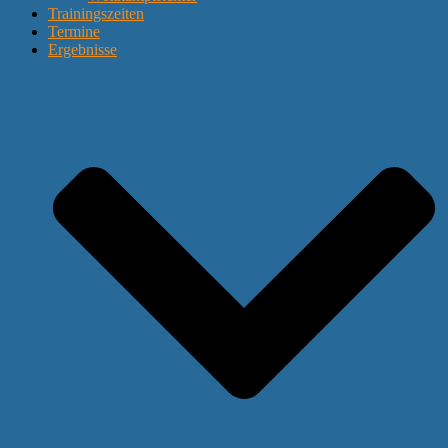
Trainingszeiten
Termine
Ergebnisse