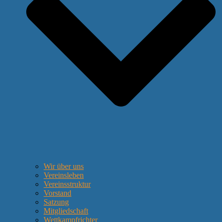
Wir über uns
Vereinsleben
Vereinsstruktur
Vorstand
Satzung
Mitgliedschaft
Wettkampfrichter