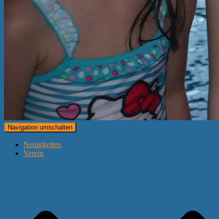
Navigation umschalten
Neuigkeiten
Verein