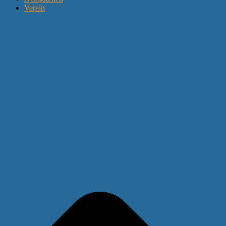
Verein