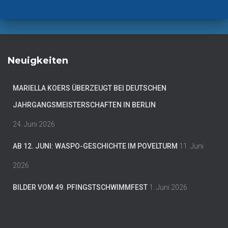
Neuigkeiten
MARIELLA KOERS ÜBERZEUGT BEI DEUTSCHEN
JAHRGANGSMEISTERSCHAFTEN IN BERLIN
24. Juni 2026
AB 12. JUNI: WASPO-GESCHICHTE IM POVELTURM
11. Juni
2026
BILDER VOM 49. PFINGSTSCHWIMMFEST
1. Juni 2026