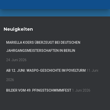
Neuigkeiten
MARIELLA KOERS ÜBERZEUGT BEI DEUTSCHEN
JAHRGANGSMEISTERSCHAFTEN IN BERLIN
24. Juni 2026
AB 12. JUNI: WASPO-GESCHICHTE IM POVELTURM
11. Juni
2026
BILDER VOM 49. PFINGSTSCHWIMMFEST
1. Juni 2026