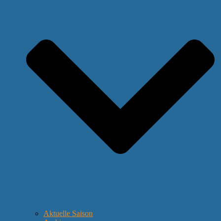
Aktuelle Saison