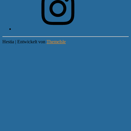
Hestia | Entwickelt von
ThemeIsle