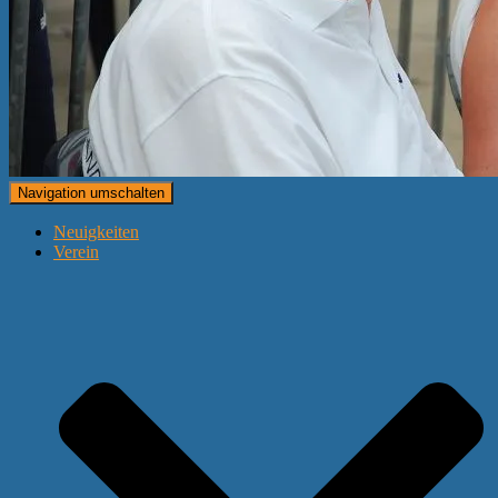
Navigation umschalten
Neuigkeiten
Verein