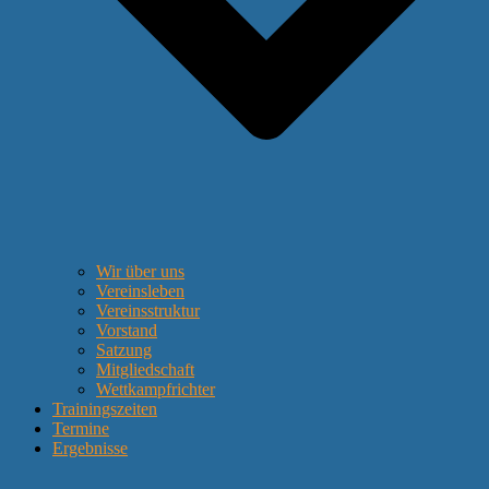
Wir über uns
Vereinsleben
Vereinsstruktur
Vorstand
Satzung
Mitgliedschaft
Wettkampfrichter
Trainingszeiten
Termine
Ergebnisse