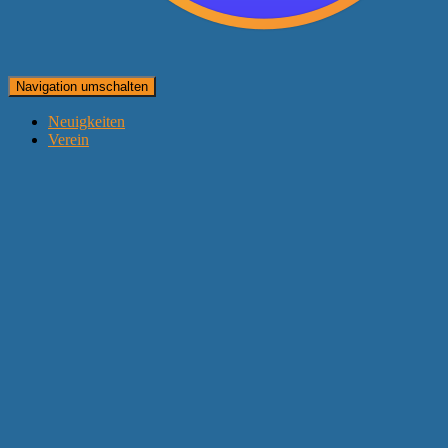
Navigation umschalten
Neuigkeiten
Verein