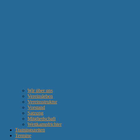
Wir über uns
Vereinsleben
Vereinsstruktur
Vorstand
Satzung
Mitgliedschaft
Wettkampfrichter
Trainingszeiten
Termine