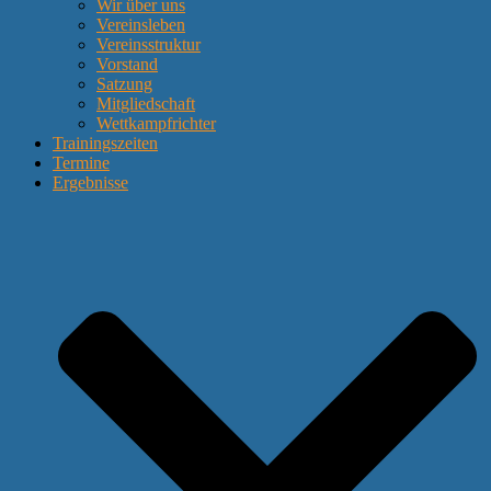
Wir über uns
Vereinsleben
Vereinsstruktur
Vorstand
Satzung
Mitgliedschaft
Wettkampfrichter
Trainingszeiten
Termine
Ergebnisse