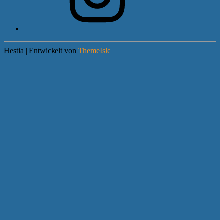
Hestia | Entwickelt von
ThemeIsle