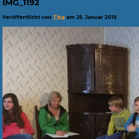
IMG_1192
Veröffentlicht von
Tina
am
25. Januar 2018