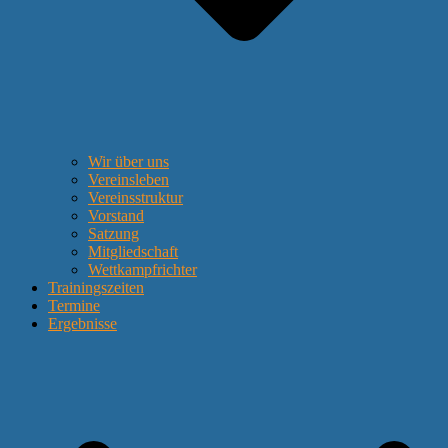
Wir über uns
Vereinsleben
Vereinsstruktur
Vorstand
Satzung
Mitgliedschaft
Wettkampfrichter
Trainingszeiten
Termine
Ergebnisse