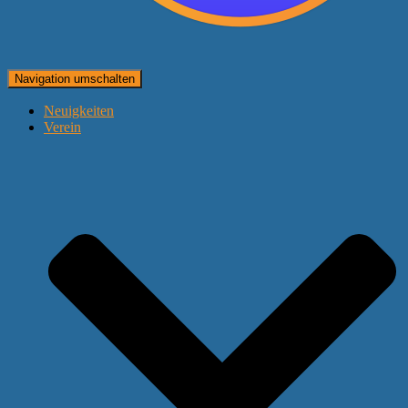
Navigation umschalten
Neuigkeiten
Verein