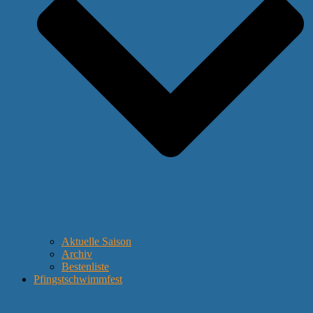
Aktuelle Saison
Archiv
Bestenliste
Pfingstschwimmfest