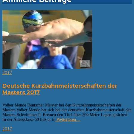
2017
Deutsche Kurzbahnmeisterschaften der
Masters 2017
Volker Mende Deutscher Meister bei den Kurzbahnmeisterschaften der
Masters Volker Mende hat sich bei der deutschen Kurzbahnmeisterschaft der
Masters-Schwimmer in Bremen den Titel über 200 Meter Lagen gesichert.
In der Altersklasse 60 ließ er in
Weiterlesen…
2017