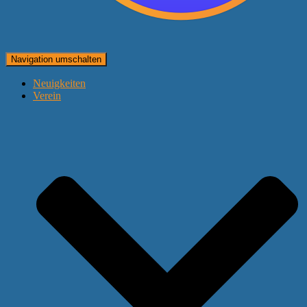
Navigation umschalten
Neuigkeiten
Verein