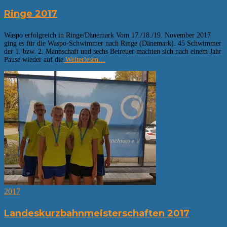
Ringe 2017
Waspo erfolgreich in Ringe/Dänemark Vom 17./18./19. November 2017
ging es für die Waspo-Schwimmer nach Ringe (Dänemark). 45 Schwimmer
der 1. bzw. 2. Mannschaft und sechs Betreuer machten sich nach einem Jahr
Pause wieder auf die
Weiterlesen…
2017
Landeskurzbahnmeisterschaften 2017