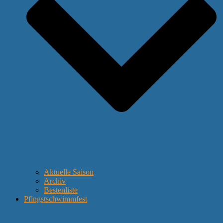
Aktuelle Saison
Archiv
Bestenliste
Pfingstschwimmfest