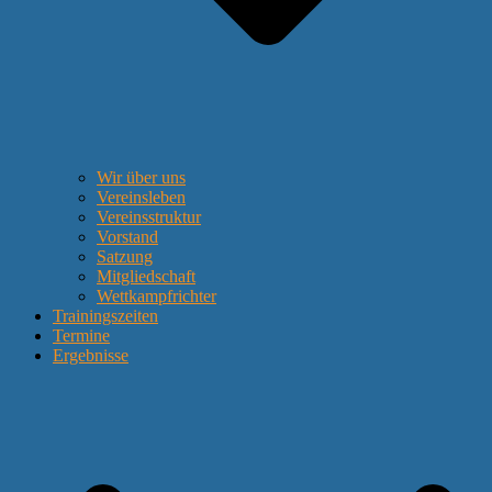
Wir über uns
Vereinsleben
Vereinsstruktur
Vorstand
Satzung
Mitgliedschaft
Wettkampfrichter
Trainingszeiten
Termine
Ergebnisse