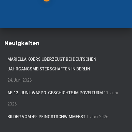
der
Beiträge
Neuigkeiten
MARIELLA KOERS ÜBERZEUGT BEI DEUTSCHEN
JAHRGANGSMEISTERSCHAFTEN IN BERLIN
24. Juni 2026
AB 12. JUNI: WASPO-GESCHICHTE IM POVELTURM
11. Juni
2026
BILDER VOM 49. PFINGSTSCHWIMMFEST
1. Juni 2026