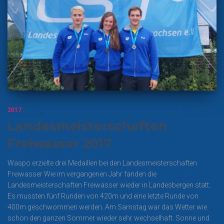
2017
Landesmeisterschaften
Freiwasser 2017
Waspo erzielte drei Medaillen bei den Landesmeisterschaften
Freiwasser Wie im vergangenen Jahr fanden die
Landesmeisterschaften Freiwasser wieder in Landesbergen statt.
Es mussten fünf Runden von 420m und eine letzte Runde von
400m geschwommen werden. Am Samstag war das Wetter wie
schon den ganzen Sommer wieder sehr wechselhaft. Sonne und