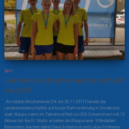
2017
Landeskurzbahnmeisterschaft
en 2017
Am letzten Wochenende (04. bis 05.11.2017) fanden die
Landesmeisterschaften auf kurzer Bahn erstmalig in Osnabrück
statt. Waspo nahm im Teilnehmerfeld von 550 Schwimmern mit 13
Aktiven teil. Bei 51 Starts erzielten die Wasporaner 9 Medaillen.
Besonders stachen dabei Clara Schiphorst und Lukas Portheine