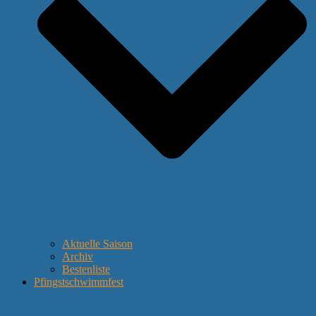
Aktuelle Saison
Archiv
Bestenliste
Pfingstschwimmfest