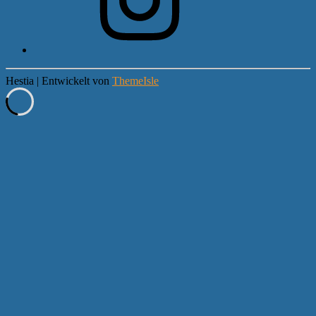
Hestia | Entwickelt von
ThemeIsle