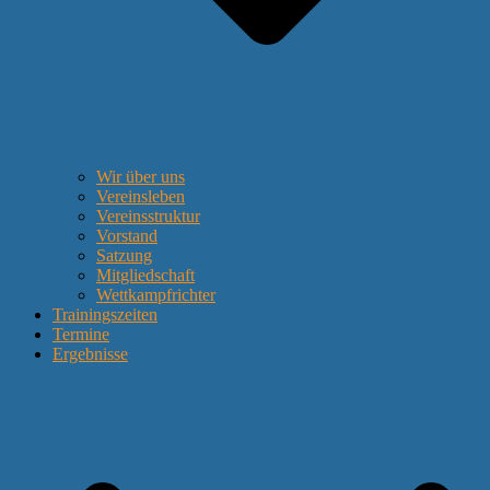
Wir über uns
Vereinsleben
Vereinsstruktur
Vorstand
Satzung
Mitgliedschaft
Wettkampfrichter
Trainingszeiten
Termine
Ergebnisse