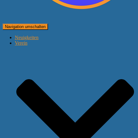
Navigation umschalten
Neuigkeiten
Verein