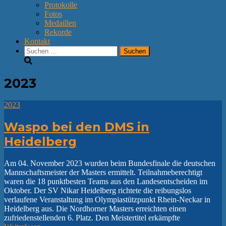
Protokolle
Fotos
Medaillen
Rekorde
Kontakt
Suchen
nach:
2023
2023
Waspo bei den DMS in
Heidelberg
Am 04. November 2023 wurden beim Bundesfinale die deutschen
Mannschaftsmeister der Masters ermittelt. Teilnahmeberechtigt
waren die 18 punktbesten Teams aus den Landesentscheiden im
Oktober. Der SV Nikar Heidelberg richtete die reibungslos
verlaufene Veranstaltung im Olympiastützpunkt Rhein-Neckar in
Heidelberg aus. Die Nordhorner Masters erreichten einen
zufriedenstellenden 6. Platz. Den Meistertitel erkämpfte