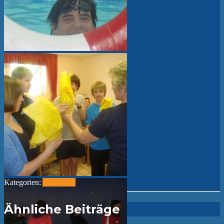
Kategorien:
Allgemein
Ähnliche Beiträge