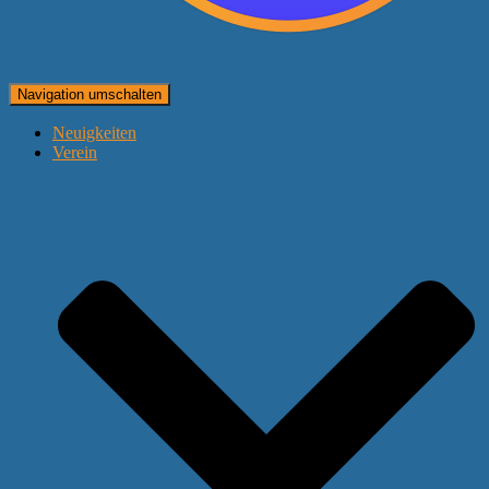
Navigation umschalten
Neuigkeiten
Verein