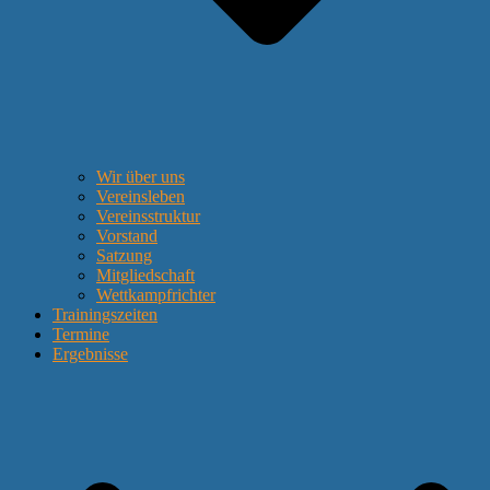
Wir über uns
Vereinsleben
Vereinsstruktur
Vorstand
Satzung
Mitgliedschaft
Wettkampfrichter
Trainingszeiten
Termine
Ergebnisse