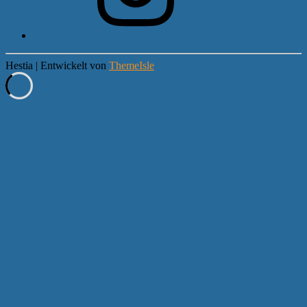
Hestia | Entwickelt von
ThemeIsle