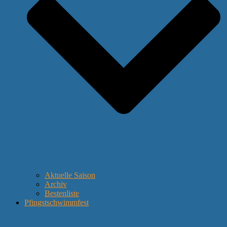
Aktuelle Saison
Archiv
Bestenliste
Pfingstschwimmfest