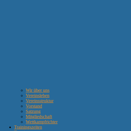
Wir über uns
Vereinsleben
Vereinsstruktur
Vorstand
Satzung
Mitgliedschaft
Wettkampfrichter
Trainingszeiten