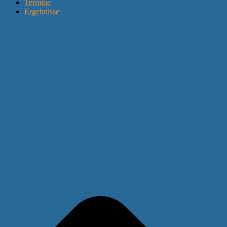
Termine
Ergebnisse