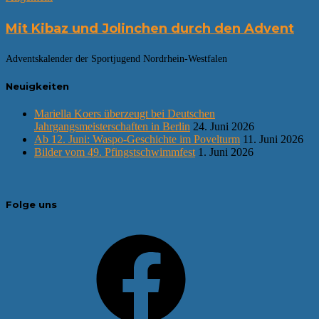
Mit Kibaz und Jolinchen durch den Advent
Adventskalender der Sportjugend Nordrhein-Westfalen
Neuigkeiten
Mariella Koers überzeugt bei Deutschen
Jahrgangsmeisterschaften in Berlin
24. Juni 2026
Ab 12. Juni: Waspo-Geschichte im Povelturm
11. Juni 2026
Bilder vom 49. Pfingstschwimmfest
1. Juni 2026
Folge uns
Facebook