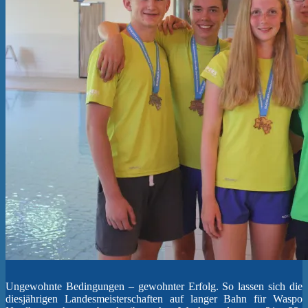
Ungewohnte Bedingungen – gewohnter Erfolg. So lassen sich die
diesjährigen Landesmeisterschaften auf langer Bahn für Waspo