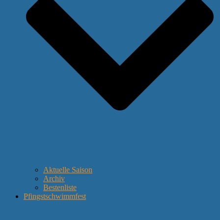
Aktuelle Saison
Archiv
Bestenliste
Pfingstschwimmfest