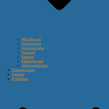
Wir über uns
Vereinsleben
Vereinsstruktur
Vorstand
Satzung
Mitgliedschaft
Wettkampfrichter
Trainingszeiten
Termine
Ergebnisse