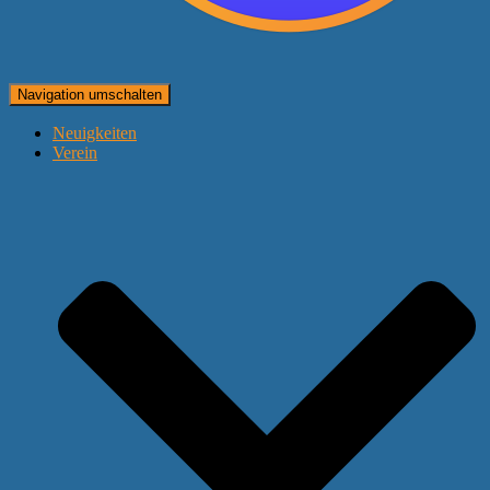
Navigation umschalten
Neuigkeiten
Verein